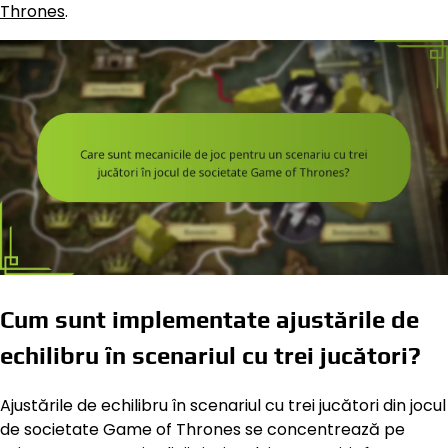
Thrones
.
Cum sunt implementate ajustările de
echilibru în scenariul cu trei jucători?
Ajustările de echilibru în scenariul cu trei jucători din jocul
de societate Game of Thrones se concentrează pe