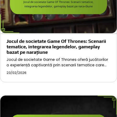
Jocul de societate Game Of Thrones: Scenarii
tematice, integrarea legendelor, gameplay
bazat pe narațiune
Jocul de societate Game of Thrones oferă jucătorilor
o experiență captivantă prin scenarii tematice care…
23/02/2026