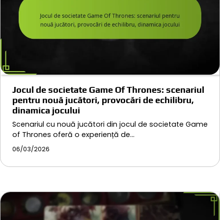
Jocul de societate Game Of Thrones: scenariul
pentru nouă jucători, provocări de echilibru,
dinamica jocului
Scenariul cu nouă jucători din jocul de societate Game
of Thrones oferă o experiență de…
06/03/2026