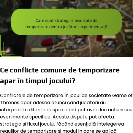
Ce conflicte comune de temporizare
apar în timpul jocului?
Conflictele de temporizare în jocul de societate Game of
Thrones apar adesea atunci când jucătorii au
interpretări diferite despre când pot avea loc acțiuni sau
evenimente specifice. Aceste dispute pot afecta
strategia și fluxul jocului, făcând esențială înțelegerea
regulilor de temporizare și modul în care se aplică.