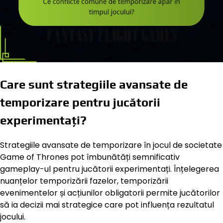
Care sunt strategiile avansate de
temporizare pentru jucătorii
experimentați?
Strategiile avansate de temporizare în jocul de societate
Game of Thrones pot îmbunătăți semnificativ
gameplay-ul pentru jucătorii experimentați. Înțelegerea
nuanțelor temporizării fazelor, temporizării
evenimentelor și acțiunilor obligatorii permite jucătorilor
să ia decizii mai strategice care pot influența rezultatul
jocului.