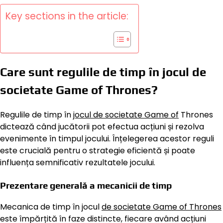
Key sections in the article:
Care sunt regulile de timp în jocul de
societate Game of Thrones?
Regulile de timp în
jocul de societate Game of
Thrones
dictează când jucătorii pot efectua acțiuni și rezolva
evenimente în timpul jocului. Înțelegerea acestor reguli
este crucială pentru o strategie eficientă și poate
influența semnificativ rezultatele jocului.
Prezentare generală a mecanicii de timp
Mecanica de timp în jocul
de societate Game of Thrones
este împărțită în faze distincte, fiecare având acțiuni