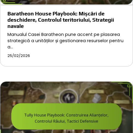
Baratheon House Playbook: Mișcări de
deschidere, Controlul teritoriului, Strategii
navale
Manualul Casei Baratheon pune accent pe plasarea
strategică a unităților și gestionarea resurselor pentru
a…
25/02/2026