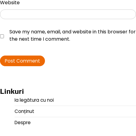
Website
Save my name, email, and website in this browser for
the next time I comment.
Linkuri
Ia legătura cu noi
Conținut
Despre