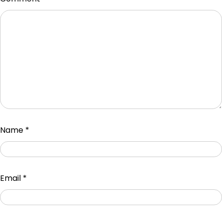
Name
*
Email
*