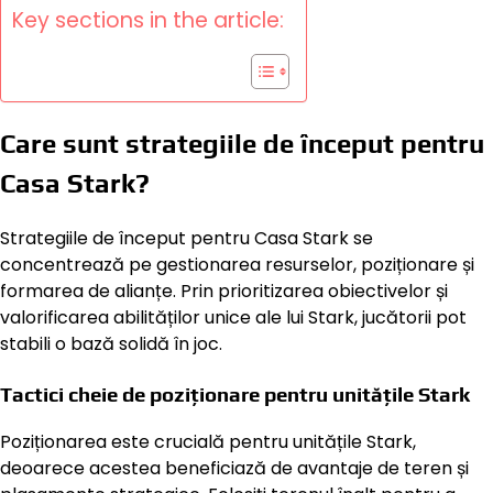
Key sections in the article:
Care sunt strategiile de început pentru
Casa Stark?
Strategiile de început pentru Casa Stark se
concentrează pe gestionarea resurselor, poziționare și
formarea de alianțe. Prin prioritizarea obiectivelor și
valorificarea abilităților unice ale lui Stark, jucătorii pot
stabili o bază solidă în joc.
Tactici cheie de poziționare pentru unitățile Stark
Poziționarea este crucială pentru unitățile Stark,
deoarece acestea beneficiază de avantaje de teren și