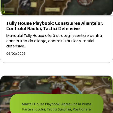
Tully House Playbook: Construirea Alianțelor,
Controlul Râului, Tactici Defensive
Manualul Tully House oferă strategii esențiale pentru
construirea de alianțe, controlul râurilor și tactici
defensive…
06/03/2026