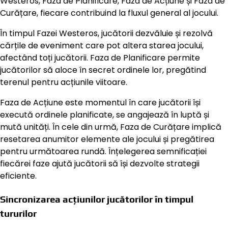
Westeros, Faza de Planificare, Faza de Acțiune și Faza de
Curățare, fiecare contribuind la fluxul general al jocului.
În timpul Fazei Westeros, jucătorii dezvăluie și rezolvă
cărțile de eveniment care pot altera starea jocului,
afectând toți jucătorii. Faza de Planificare permite
jucătorilor să aloce în secret ordinele lor, pregătind
terenul pentru acțiunile viitoare.
Faza de Acțiune este momentul în care jucătorii își
execută ordinele planificate, se angajează în luptă și
mută unități. În cele din urmă, Faza de Curățare implică
resetarea anumitor elemente ale jocului și pregătirea
pentru următoarea rundă. Înțelegerea semnificației
fiecărei faze ajută jucătorii să își dezvolte strategii
eficiente.
Sincronizarea acțiunilor jucătorilor în timpul
tururilor