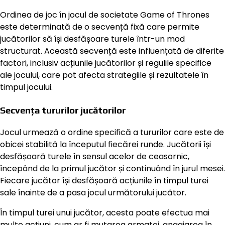
Ordinea de joc în jocul de societate Game of Thrones
este determinată de o secvență fixă care permite
jucătorilor să își desfășoare turele într-un mod
structurat. Această secvență este influențată de diferite
factori, inclusiv acțiunile jucătorilor și regulile specifice
ale jocului, care pot afecta strategiile și rezultatele în
timpul jocului.
Secvența tururilor jucătorilor
Jocul urmează o ordine specifică a tururilor care este de
obicei stabilită la începutul fiecărei runde. Jucătorii își
desfășoară turele în sensul acelor de ceasornic,
începând de la primul jucător și continuând în jurul mesei.
Fiecare jucător își desfășoară acțiunile în timpul turei
sale înainte de a pasa jocul următorului jucător.
În timpul turei unui jucător, acesta poate efectua mai
multe acțiuni, cum ar fi mutarea armatei, angajarea în