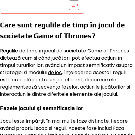
Care sunt regulile de timp în jocul de
societate Game of Thrones?
Regulile de timp în
jocul de societate Game of
Thrones
dictează cum și când jucătorii pot efectua acțiuni în
timpul tururilor lor, având un impact semnificativ asupra
strategiei și modului
de joc
. Înțelegerea acestor reguli
este crucială pentru un joc eficient, deoarece ele
reglementează secvența fazelor, acțiunile jucătorilor și
interacțiunile dintre diferitele elemente ale jocului.
Fazele jocului și semnificația lor
Jocul este împărțit în mai multe faze distincte, fiecare
având propriul scop și reguli. Aceste faze includ Faza