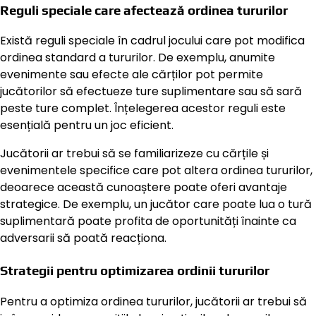
Reguli speciale care afectează ordinea tururilor
Există reguli speciale în cadrul jocului care pot modifica
ordinea standard a tururilor. De exemplu, anumite
evenimente sau efecte ale cărților pot permite
jucătorilor să efectueze ture suplimentare sau să sară
peste ture complet. Înțelegerea acestor reguli este
esențială pentru un joc eficient.
Jucătorii ar trebui să se familiarizeze cu cărțile și
evenimentele specifice care pot altera ordinea tururilor,
deoarece această cunoaștere poate oferi avantaje
strategice. De exemplu, un jucător care poate lua o tură
suplimentară poate profita de oportunități înainte ca
adversarii să poată reacționa.
Strategii pentru optimizarea ordinii tururilor
Pentru a optimiza ordinea tururilor, jucătorii ar trebui să