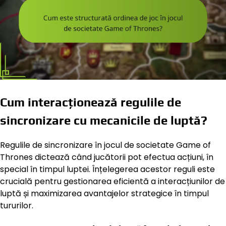
Cum interacționează regulile de
sincronizare cu mecanicile de luptă?
Regulile de sincronizare în jocul de societate Game of
Thrones dictează când jucătorii pot efectua acțiuni, în
special în timpul luptei. Înțelegerea acestor reguli este
crucială pentru gestionarea eficientă a interacțiunilor de
luptă și maximizarea avantajelor strategice în timpul
tururilor.