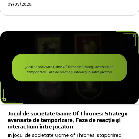
09/03/2026
Jocul de societate Game Of Thrones: Strategii
avansate de temporizare, Faze de reacție și
interacțiuni între jucători
În jocul de societate Game of Thrones, stăpânirea