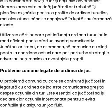
ia în considerare pozițiile lor și acțiunile adversarilor.
Sincronizarea este critică; jucătorii ar trebui să își
planifice mișcările pentru a profita de ordinea tururilor,
mai ales atunci când se angajează în luptă sau formează
alianțe.
Utilizarea cărților care pot influența ordinea tururilor în
mod eficient poate oferi un avantaj semnificativ.
Jucătorii ar trebui, de asemenea, să comunice cu aliații
pentru a coordona acțiuni care pot perturba strategiile
adversarilor și maximiza avantajele proprii.
Probleme comune legate de ordinea de joc
O problemă comună cu care se confruntă jucătorii în
legătură cu ordinea de joc este comunicarea greșită
despre acțiunile din tur. Este esențial ca jucătorii să își
declare clar acțiunile intenționate pentru a evita
confuziile și a asigura un joc fluid.