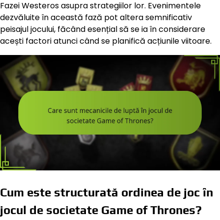
Fazei Westeros asupra strategiilor lor. Evenimentele
dezvăluite în această fază pot altera semnificativ
peisajul jocului, făcând esențial să se ia în considerare
acești factori atunci când se planifică acțiunile viitoare.
Cum este structurată ordinea de joc în
jocul de societate Game of Thrones?