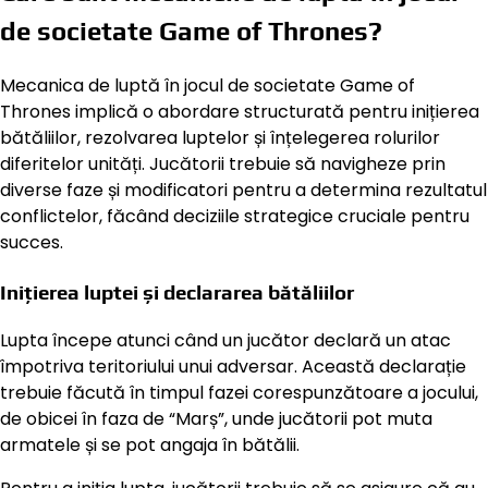
de societate Game of Thrones?
Mecanica de luptă în jocul de societate Game of
Thrones implică o abordare structurată pentru inițierea
bătăliilor, rezolvarea luptelor și înțelegerea rolurilor
diferitelor unități. Jucătorii trebuie să navigheze prin
diverse faze și modificatori pentru a determina rezultatul
conflictelor, făcând deciziile strategice cruciale pentru
succes.
Inițierea luptei și declararea bătăliilor
Lupta începe atunci când un jucător declară un atac
împotriva teritoriului unui adversar. Această declarație
trebuie făcută în timpul fazei corespunzătoare a jocului,
de obicei în faza de “Marș”, unde jucătorii pot muta
armatele și se pot angaja în bătălii.