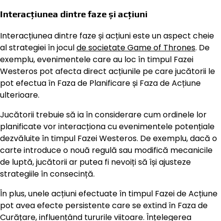
Interacțiunea dintre faze și acțiuni
Interacțiunea dintre faze și acțiuni este un aspect cheie
al strategiei în jocul
de societate Game of Thrones
. De
exemplu, evenimentele care au loc în timpul Fazei
Westeros pot afecta direct acțiunile pe care jucătorii le
pot efectua în Faza de Planificare și Faza de Acțiune
ulterioare.
Jucătorii trebuie să ia în considerare cum ordinele lor
planificate vor interacționa cu evenimentele potențiale
dezvăluite în timpul Fazei Westeros. De exemplu, dacă o
carte introduce o nouă regulă sau modifică mecanicile
de luptă, jucătorii ar putea fi nevoiți să își ajusteze
strategiile în consecință.
În plus, unele acțiuni efectuate în timpul Fazei de Acțiune
pot avea efecte persistente care se extind în Faza de
Curățare, influențând tururile viitoare. Înțelegerea