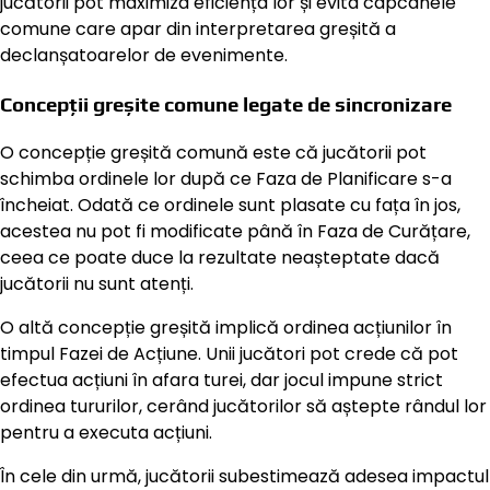
jucătorii pot maximiza eficiența lor și evita capcanele
comune care apar din interpretarea greșită a
declanșatoarelor de evenimente.
Concepții greșite comune legate de sincronizare
O concepție greșită comună este că jucătorii pot
schimba ordinele lor după ce Faza de Planificare s-a
încheiat. Odată ce ordinele sunt plasate cu fața în jos,
acestea nu pot fi modificate până în Faza de Curățare,
ceea ce poate duce la rezultate neașteptate dacă
jucătorii nu sunt atenți.
O altă concepție greșită implică ordinea acțiunilor în
timpul Fazei de Acțiune. Unii jucători pot crede că pot
efectua acțiuni în afara turei, dar jocul impune strict
ordinea tururilor, cerând jucătorilor să aștepte rândul lor
pentru a executa acțiuni.
În cele din urmă, jucătorii subestimează adesea impactul