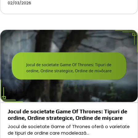
02/03/2026
Jocul de societate Game Of Thrones: Tipuri de
ordine, Ordine strategice, Ordine de mișcare
Jocul de societate Game of Thrones oferă o varietate
de tipuri de ordine care modelează…