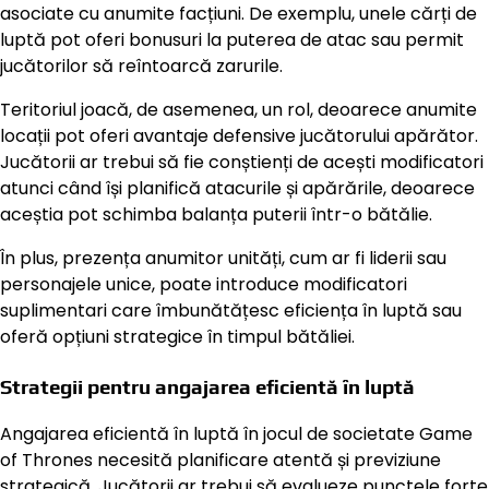
asociate cu anumite facțiuni. De exemplu, unele cărți de
luptă pot oferi bonusuri la puterea de atac sau permit
jucătorilor să reîntoarcă zarurile.
Teritoriul joacă, de asemenea, un rol, deoarece anumite
locații pot oferi avantaje defensive jucătorului apărător.
Jucătorii ar trebui să fie conștienți de acești modificatori
atunci când își planifică atacurile și apărările, deoarece
aceștia pot schimba balanța puterii într-o bătălie.
În plus, prezența anumitor unități, cum ar fi liderii sau
personajele unice, poate introduce modificatori
suplimentari care îmbunătățesc eficiența în luptă sau
oferă opțiuni strategice în timpul bătăliei.
Strategii pentru angajarea eficientă în luptă
Angajarea eficientă în luptă în jocul de societate Game
of Thrones necesită planificare atentă și previziune
strategică. Jucătorii ar trebui să evalueze punctele forte