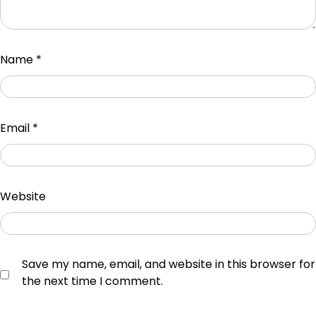
Name
*
Email
*
Website
Save my name, email, and website in this browser for
the next time I comment.