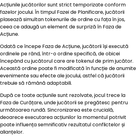
Acțiunile jucătorilor sunt strict temporizate conform
fazelor jocului. În timpul Fazei de Planificare, jucătorii
plasează simultan tokenurile de ordine cu fața în jos,
ceea ce adaugă un element de surpriză în Faza de
Acțiune.
Odată ce începe Faza de Acțiune, jucătorii își execută
ordinele pe rând, într-o ordine specifică, de obicei
începând cu jucătorul care are tokenul de prim jucător.
Această ordine poate fi modificată în funcție de anumite
evenimente sau efecte ale jocului, astfel că jucătorii
trebuie să rămână adaptabili.
După ce toate acțiunile sunt rezolvate, jocul trece la
Faza de Curățare, unde jucătorii se pregătesc pentru
următoarea rundă. Sincronizarea este crucială,
deoarece executarea acțiunilor la momentul potrivit
poate influența semnificativ rezultatul conflictelor și
alianțelor.