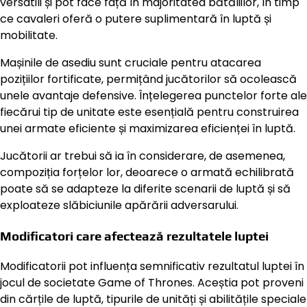
versatili și pot face față în majoritatea bătăliilor, în timp
ce cavaleri oferă o putere suplimentară în luptă și
mobilitate.
Mașinile de asediu sunt cruciale pentru atacarea
pozițiilor fortificate, permițând jucătorilor să ocolească
unele avantaje defensive. Înțelegerea punctelor forte ale
fiecărui tip de unitate este esențială pentru construirea
unei armate eficiente și maximizarea eficienței în luptă.
Jucătorii ar trebui să ia în considerare, de asemenea,
compoziția forțelor lor, deoarece o armată echilibrată
poate să se adapteze la diferite scenarii de luptă și să
exploateze slăbiciunile apărării adversarului.
Modificatori care afectează rezultatele luptei
Modificatorii pot influența semnificativ rezultatul luptei în
jocul de societate Game of Thrones. Aceștia pot proveni
din cărțile de luptă, tipurile de unități și abilitățile speciale