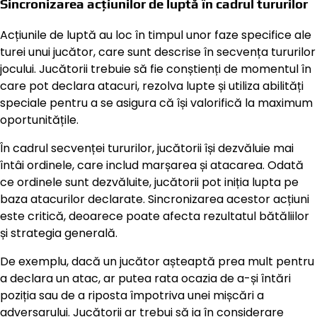
Sincronizarea acțiunilor de luptă în cadrul tururilor
Acțiunile de luptă au loc în timpul unor faze specifice ale
turei unui jucător, care sunt descrise în secvența tururilor
jocului. Jucătorii trebuie să fie conștienți de momentul în
care pot declara atacuri, rezolva lupte și utiliza abilități
speciale pentru a se asigura că își valorifică la maximum
oportunitățile.
În cadrul secvenței tururilor, jucătorii își dezvăluie mai
întâi ordinele, care includ marșarea și atacarea. Odată
ce ordinele sunt dezvăluite, jucătorii pot iniția lupta pe
baza atacurilor declarate. Sincronizarea acestor acțiuni
este critică, deoarece poate afecta rezultatul bătăliilor
și strategia generală.
De exemplu, dacă un jucător așteaptă prea mult pentru
a declara un atac, ar putea rata ocazia de a-și întări
poziția sau de a riposta împotriva unei mișcări a
adversarului. Jucătorii ar trebui să ia în considerare